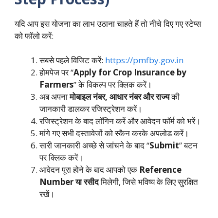
यदि आप इस योजना का लाभ उठाना चाहते हैं तो नीचे दिए गए स्टेप्स
को फॉलो करें:
सबसे पहले विजिट करें:
https://pmfby.gov.in
होमपेज पर “
Apply for Crop Insurance by
Farmers
” के विकल्प पर क्लिक करें।
अब अपना
मोबाइल नंबर
,
आधार नंबर और राज्य
की
जानकारी डालकर रजिस्ट्रेशन करें।
रजिस्ट्रेशन के बाद लॉगिन करें और आवेदन फॉर्म को भरें।
मांगे गए सभी दस्तावेजों को स्कैन करके अपलोड करें।
सारी जानकारी अच्छे से जांचने के बाद “
Submit
” बटन
पर क्लिक करें।
आवेदन पूरा होने के बाद आपको एक
Reference
Number
या रसीद
मिलेगी, जिसे भविष्य के लिए सुरक्षित
रखें।