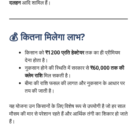
दलहन
आदि शामिल हैं।
💰 कितना मिलेगा लाभ?
किसान को
₹1200
प्रति हेक्टेयर
तक का ही प्रीमियम
देना होता है।
नुकसान होने की स्थिति में सरकार से
₹60,000
तक की
क्लेम राशि
मिल सकती है।
बीमा की राशि फसल की लागत और नुकसान के आधार पर
तय की जाती है।
यह योजना उन किसानों के लिए विशेष रूप से उपयोगी है जो हर साल
मौसम की मार से परेशान रहते हैं और आर्थिक तंगी का शिकार हो जाते
हैं।