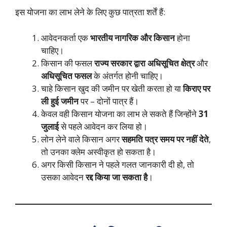
इस योजना का लाभ लेने के लिए कुछ पात्रता शर्तें हैं:
आवेदनकर्ता एक
भारतीय नागरिक और किसान
होना
चाहिए।
किसान की फसल
राज्य सरकार द्वारा अधिसूचित क्षेत्र
और
अधिसूचित फसल
के अंतर्गत होनी चाहिए।
चाहे किसान खुद की जमीन पर खेती करता हो या
किराए पर
ली हुई जमीन
पर – दोनों पात्र हैं।
केवल वही किसान योजना का लाभ ले सकते हैं जिन्होंने
31
जुलाई
से पहले आवेदन कर लिया हो।
लोन लेने वाले किसान अगर
सहमति पत्र समय पर नहीं देते
,
तो उनका क्लेम अस्वीकृत हो सकता है।
अगर किसी किसान ने पहले गलत जानकारी दी हो, तो
उसका आवेदन
रद्द किया जा सकता है
।