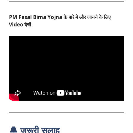
PM Fasal Bima Yojna के बारे मे और जानने के लिए
Video देखें
:
🔔 ज़रूरी सलाह