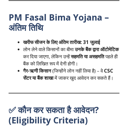
PM Fasal Bima Yojana –
अंतिम तिथि
खरीफ सीजन के लिए अंतिम तारीख:
31
जुलाई
लोन लेने वाले किसानों का बीमा
उनके बैंक द्वारा ऑटोमेटिक
कर दिया जाएगा, लेकिन उन्हें
सहमति या असहमति
पहले ही
बैंक को लिखित रूप में देनी होगी।
गैर-ऋणी किसान
(जिन्होंने लोन नहीं लिया है) – वे
CSC
सेंटर या बैंक शाखा
में जाकर खुद आवेदन कर सकते हैं।
✅ कौन कर सकता है आवेदन?
(Eligibility Criteria)