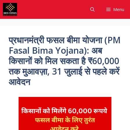
Skip
Menu
to
content
प्रधानमंत्री फसल बीमा योजना (PM
Fasal Bima Yojana): अब
किसानों को मिल सकता है ₹60,000
तक मुआवज़ा, 31 जुलाई से पहले करें
आवेदन