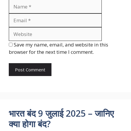
Name
Email
Website
Save my name, email, and website in this
browser for the next time I comment.
भारत बंद 9 जुलाई 2025 – जानिए
क्या होगा बंद?