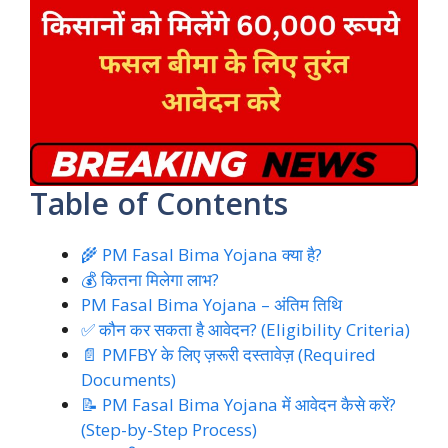
Table of Contents
🌾 PM Fasal Bima Yojana क्या है?
💰 कितना मिलेगा लाभ?
PM Fasal Bima Yojana – अंतिम तिथि
✅ कौन कर सकता है आवेदन? (Eligibility Criteria)
📄 PMFBY के लिए ज़रूरी दस्तावेज़ (Required
Documents)
📝 PM Fasal Bima Yojana में आवेदन कैसे करें?
(Step-by-Step Process)