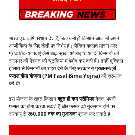
भारत एक कृषि प्रधान देश है, जहां करोड़ों किसान आज भी अपनी
आजीविका के लिए खेती पर निर्भर हैं। लेकिन बदलते मौसम और
प्राकृतिक आपदाएं जैसे बाढ़, सूखा, ओलावृष्टि आदि, किसानों की
सालभर की मेहनत को चुटकियों में बर्बाद कर देती हैं। इन्हीं मुश्किल
हालात से किसानों को राहत देने के लिए सरकार ने
प्रधानमंत्री
फसल बीमा योजना (PM Fasal Bima Yojna)
की शुरुआत
की थी।
इस योजना के तहत किसान
बहुत ही कम प्रीमियम
देकर अपनी
फसल का बीमा करवा सकते हैं और फसल को नुकसान होने पर
सरकार से
₹60,000
तक का मुआवजा
प्राप्त कर सकते हैं।