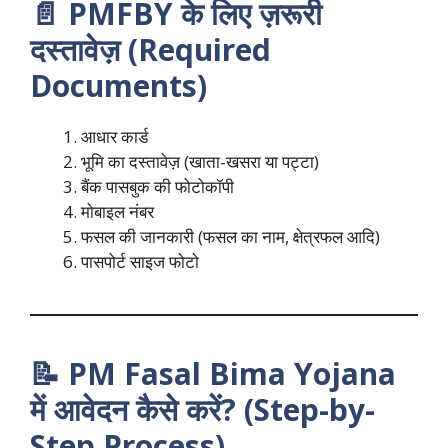
📄 PMFBY के लिए ज़रूरी
दस्तावेज़ (Required
Documents)
आधार कार्ड
भूमि का दस्तावेज़ (खाता-खसरा या पट्टा)
बैंक पासबुक की फोटोकॉपी
मोबाइल नंबर
फसल की जानकारी (फसल का नाम, क्षेत्रफल आदि)
पासपोर्ट साइज फोटो
📝 PM Fasal Bima Yojana
में आवेदन कैसे करें? (Step-by-
Step Process)