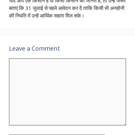
यदि आप एक किसान हैं या किसी किसान को जानते हैं, तो उन्हें जरूर
बताएं कि 31 जुलाई से पहले आवेदन कर दें ताकि किसी भी अनहोनी
की स्थिति में उन्हें आर्थिक सहारा मिल सके।
Leave a Comment
Comment