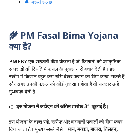
🔔 ज़रूरी सलाह
🌾 PM Fasal Bima Yojana
क्या है?
PMFBY
एक सरकारी बीमा योजना है जो किसानों को प्राकृतिक
आपदाओं की स्थिति में फसल के नुकसान से बचाव देती है। इस
स्कीम में किसान बहुत कम राशि देकर फसल का बीमा करवा सकते हैं
और अगर उनकी फसल को कोई नुकसान होता है तो सरकार उन्हें
मुआवज़ा देती है।
👉
इस योजना में आवेदन की अंतिम तारीख
31
जुलाई
है।
इस योजना के तहत रबी, खरीफ और बागवानी फसलों को बीमा कवर
दिया जाता है। मुख्य फसलें जैसे –
धान
,
मक्का
,
बाजरा
,
तिलहन
,