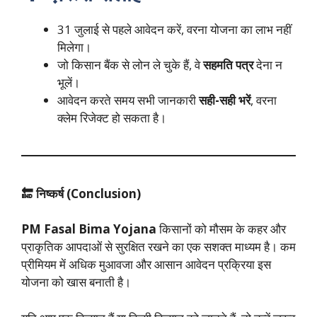
31 जुलाई से पहले आवेदन करें, वरना योजना का लाभ नहीं
मिलेगा।
जो किसान बैंक से लोन ले चुके हैं, वे
सहमति पत्र
देना न
भूलें।
आवेदन करते समय सभी जानकारी
सही-सही भरें
, वरना
क्लेम रिजेक्ट हो सकता है।
🔚
निष्कर्ष (
Conclusion)
PM Fasal Bima Yojana
किसानों को मौसम के कहर और
प्राकृतिक आपदाओं से सुरक्षित रखने का एक सशक्त माध्यम है। कम
प्रीमियम में अधिक मुआवजा और आसान आवेदन प्रक्रिया इस
योजना को खास बनाती है।